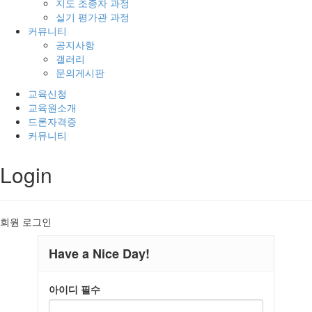
지도 조종자 과정
실기 평가관 과정
커뮤니티
공지사항
갤러리
문의게시판
교육신청
교육원소개
드론자격증
커뮤니티
Login
회원 로그인
Have a Nice Day!
아이디
필수