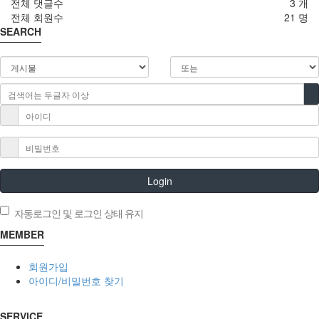
전체 댓글수
3 개
전체 회원수
21 명
SEARCH
Login
자동로그인 및 로그인 상태 유지
MEMBER
회원가입
아이디/비밀번호 찾기
SERVICE