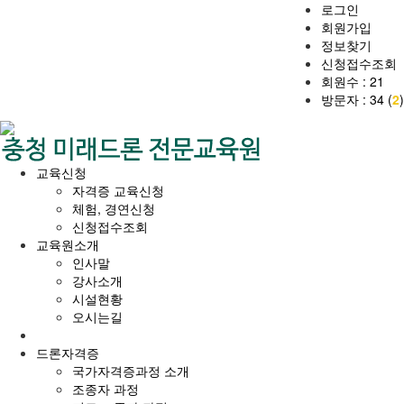
로그인
회원가입
정보찾기
신청접수조회
회원수 : 21
방문자 : 34 (
2
)
교육신청
자격증 교육신청
체험, 경연신청
신청접수조회
교육원소개
인사말
강사소개
시설현황
오시는길
드론자격증
국가자격증과정 소개
조종자 과정