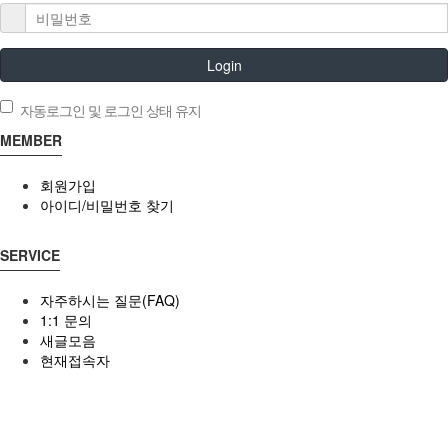
Login
자동로그인 및 로그인 상태 유지
MEMBER
회원가입
아이디/비밀번호 찾기
SERVICE
자주하시는 질문(FAQ)
1:1 문의
새글모음
현재접속자