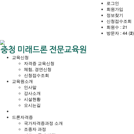
로그인
회원가입
정보찾기
신청접수조회
회원수 : 21
방문자 : 44 (
2
)
교육신청
자격증 교육신청
체험, 경연신청
신청접수조회
교육원소개
인사말
강사소개
시설현황
오시는길
드론자격증
국가자격증과정 소개
조종자 과정