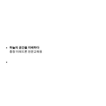
하늘의 공간을 지배하다
충청 미래드론 전문교육원