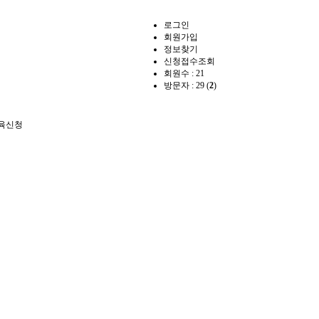
로그인
회원가입
정보찾기
신청접수조회
회원수 : 21
방문자 : 29 (
2
)
육신청